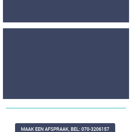
MAAK EEN AFSPRAAK, BEL: 070-3206157