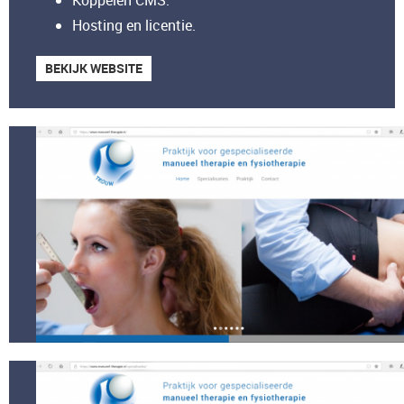
Koppelen CMS.
Hosting en licentie.
BEKIJK WEBSITE