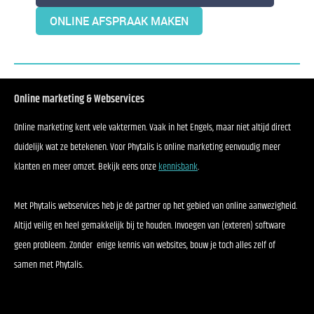
ONLINE AFSPRAAK MAKEN
Online marketing & Webservices
Online marketing kent vele vaktermen. Vaak in het Engels, maar niet altijd direct
duidelijk wat ze betekenen. Voor Phytalis is online marketing eenvoudig meer
klanten en meer omzet. Bekijk eens onze
kennisbank
.
Met Phytalis webservices heb je dé partner op het gebied van online aanwezigheid.
Altijd veilig en heel gemakkelijk bij te houden. Invoegen van (exteren) software
geen probleem. Zonder enige kennis van websites, bouw je toch alles zelf of
samen met Phytalis.