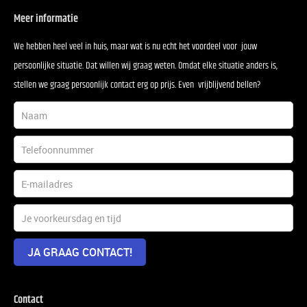
Meer informatie
We hebben heel veel in huis, maar wat is nu echt het voordeel voor jouw
persoonlijke situatie. Dat willen wij graag weten. Omdat elke situatie anders is,
stellen we graag persoonlijk contact erg op prijs. Even vrijblijvend bellen?
JA GRAAG CONTACT!
Contact