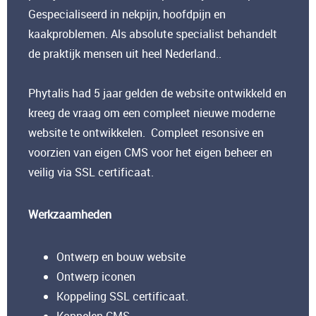
Gespecialiseerd in nekpijn, hoofdpijn en
kaakproblemen. Als absolute specialist behandelt
de praktijk mensen uit heel Nederland..
Phytalis had 5 jaar gelden de website ontwikkeld en
kreeg de vraag om een compleet nieuwe moderne
website te ontwikkelen. Compleet resonsive en
voorzien van eigen CMS voor het eigen beheer en
veilig via SSL certificaat.
Werkzaamheden
Ontwerp en bouw website
Ontwerp iconen
Koppeling SSL certificaat.