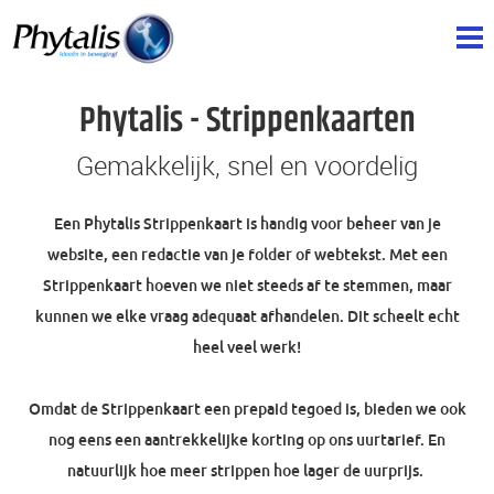
Phytalis - Strippenkaarten
Gemakkelijk, snel en voordelig
Een Phytalis Strippenkaart is handig voor beheer van je
website, een redactie van je folder of webtekst. Met een
Strippenkaart hoeven we niet steeds af te stemmen, maar
kunnen we elke vraag adequaat afhandelen. Dit scheelt echt
heel veel werk!
Omdat de Strippenkaart een prepaid tegoed is, bieden we ook
nog eens een aantrekkelijke korting op ons uurtarief. En
natuurlijk hoe meer strippen hoe lager de uurprijs.