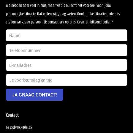
We hebben heel veel in huis, maar wat is nu echt het voordeel voor jouw
persoonlijke situatie. Dat willen wij graag weten. Omdat elke situatie anders is,
stellen we graag persoonlijk contact erg op prijs. Even vrijblijvend bellen?
JA GRAAG CONTACT!
Contact
Geestbrugkade 35