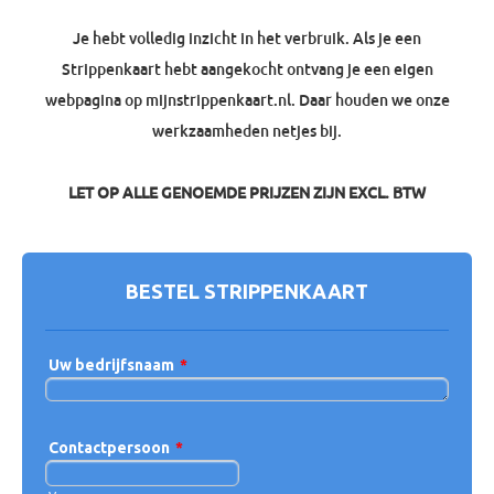
Je hebt volledig inzicht in het verbruik. Als je een
Strippenkaart hebt aangekocht ontvang je een eigen
webpagina op mijnstrippenkaart.nl. Daar houden we onze
werkzaamheden netjes bij.
LET OP ALLE GENOEMDE PRIJZEN ZIJN EXCL. BTW