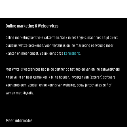
Online marketing & Webservices
Online marketing kent vele vaktermen. Vaak in het Engels, maar niet altijd direct
duidelijk wat ze betekenen. Voor Phytalis is online marketing eenvoudig meer
klanten en meer omzet. Bekijk eens onze
kennisbank
.
Met Phytalis webservices heb je dé partner op het gebied van online aanwezigheid.
Altijd veilig en heel gemakkelijk bij te houden. Invoegen van (exteren) software
geen probleem. Zonder enige kennis van websites, bouw je toch alles zelf of
samen met Phytalis.
Meer informatie