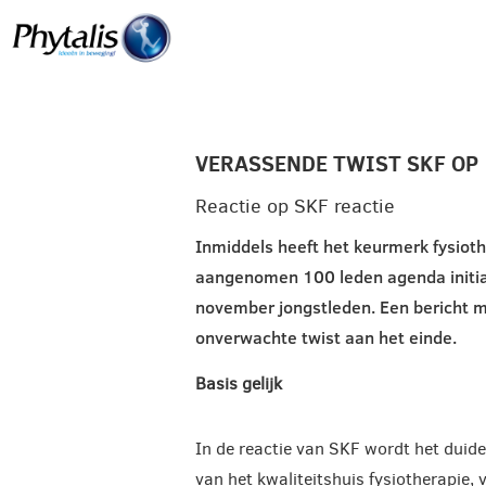
VERASSENDE TWIST SKF OP 
Reactie op SKF reactie
Inmiddels heeft het keurmerk fysiot
aangenomen 100 leden agenda initiat
november jongstleden. Een bericht 
onverwachte twist aan het einde.
Basis gelijk
In de reactie van SKF wordt het duide
van het kwaliteitshuis fysiotherapie, v